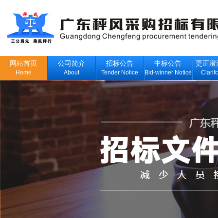
网站首页
公司简介
招标公告
中标公告
更正澄
Home
About
Tender Notice
Bid-winner Notice
Clarif