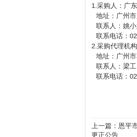
1.采购人：广
地址：广州市
联系人：姚小
联系电话：
02
2.采购代理机
地址：广州市
联系人：梁工
联系电话：
02
上一篇：
恩平
更正公告