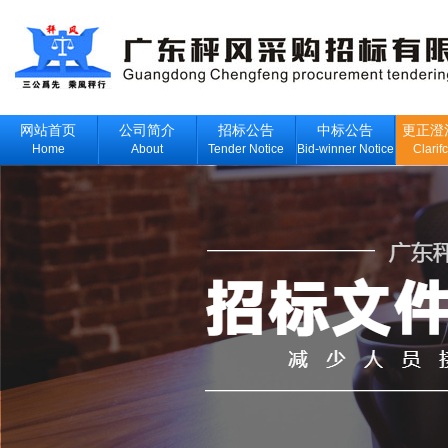
网站首页
公司简介
招标公告
中标公告
更正澄
Home
About
Tender Notice
Bid-winner Notice
Clarif