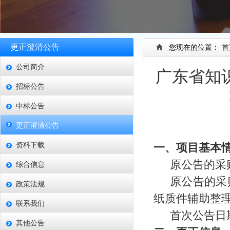
更正澄清公告
您现在的位置：
首
公司简介
广东省知
招标公告
中标公告
更正澄清公告
资料下载
一、项目基本
原公告的采
综合信息
原公告的采
政策法规
纸质件辅助整
联系我们
首次公告日
其他公告