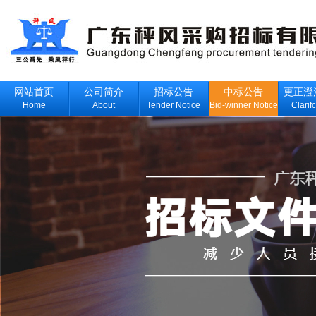
网站首页
公司简介
招标公告
中标公告
更正澄
Home
About
Tender Notice
Bid-winner Notice
Clarif