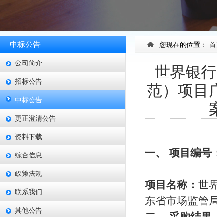
中标公告
您现在的位置：
首
公司简介
世界银行
招标公告
范）项目
中标公告
更正澄清公告
资料下载
一、
项目编号
综合信息
政策法规
项目名称：
世
联系我们
东省市场监管
其他公告