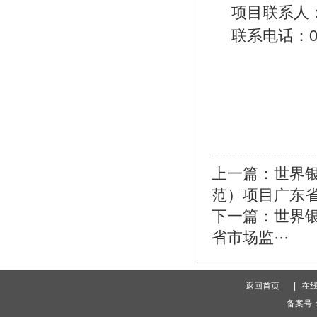
项目联系人
联系电话：
上一篇：
世界
范）项目广东省市
下一篇：
世界
省市场监···
返回首页
|
在
备案号