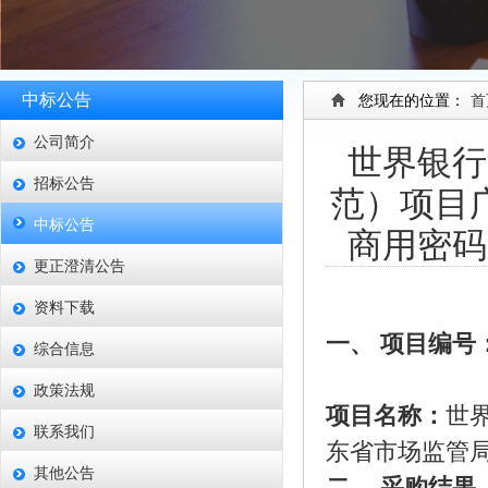
中标公告
您现在的位置：
首
公司简介
世界银行
招标公告
范）项目
中标公告
商用密码
更正澄清公告
资料下载
一、
项目编号
综合信息
政策法规
项目名称：
世
联系我们
东省市场监管
其他公告