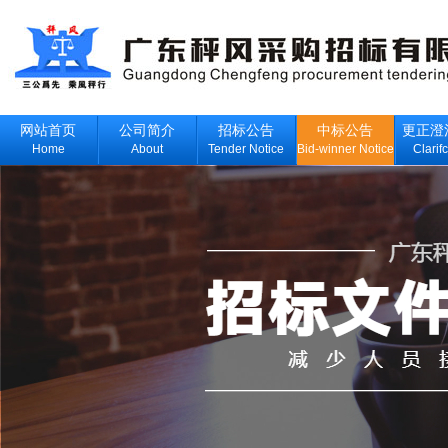
网站首页
公司简介
招标公告
中标公告
更正澄
Home
About
Tender Notice
Bid-winner Notice
Clarif