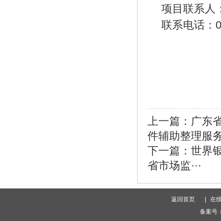
项目联系人
联系电话：
上一篇：
广东
件辅助整理服务项
下一篇：
世界
省市场监···
返回首页
|
在
备案号