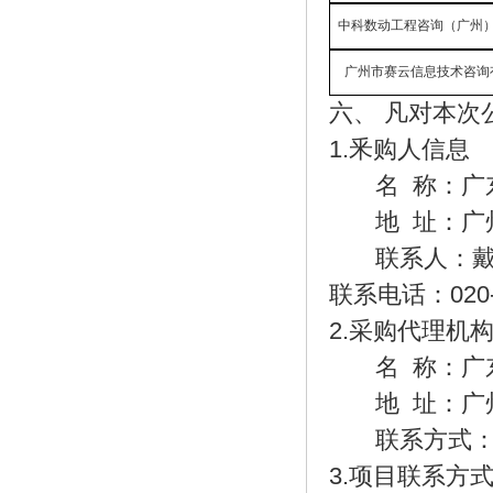
中科数动工程咨询（广州
广州市赛云信息技术咨询
六、
凡对本次
1.釆购人信息
名
称：广
地
址：广
联系人：
联系电话：
020
2.
采购
代理机
名
称：广
地
址：广
联系方式
3.项目联系方